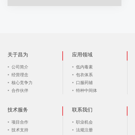
关于昌为
应用领域
公司简介
低内毒素
经营理念
包衣体系
核心竞争力
口服药辅
合作伙伴
特种中间体
技术服务
联系我们
项目合作
职业机会
技术支持
法规注册