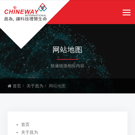
网站地图
快速链接相应内容
首页
关于昌为
网站地图
首页
关于昌为