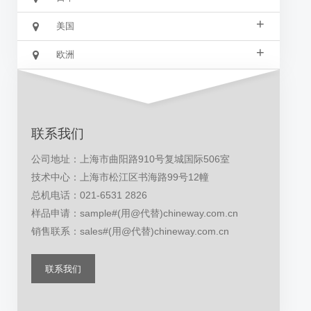
+
美国
+
欧洲
联系我们
公司地址：上海市曲阳路910号复城国际506室
技术中心：上海市松江区书海路99号12幢
总机电话：021-6531 2826
样品申请：sample#(用@代替)chineway.com.cn
销售联系：sales#(用@代替)chineway.com.cn
联系我们