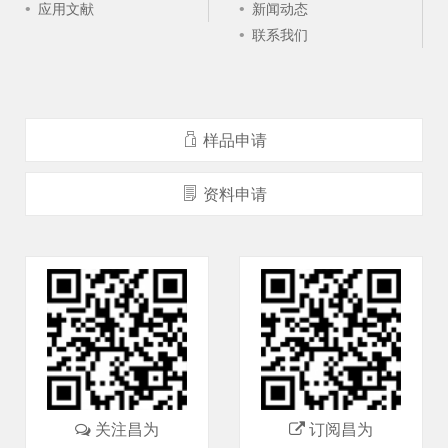
应用文献
新闻动态
联系我们
样品申请
资料申请
关注昌为
订阅昌为