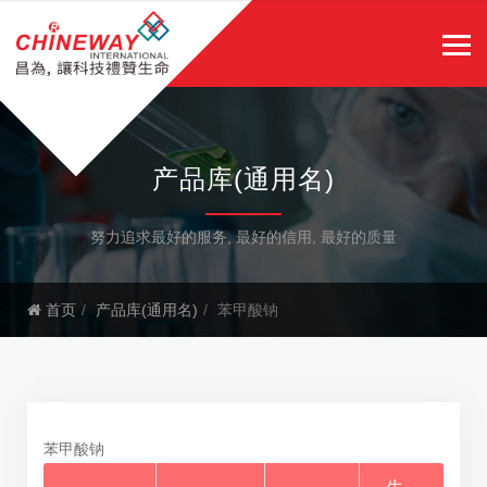
产品库(通用名)
努力追求最好的服务, 最好的信用, 最好的质量
首页
产品库(通用名)
苯甲酸钠
苯甲酸钠