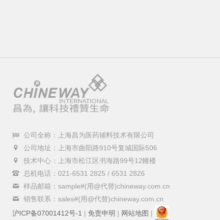
公司全称：上海昌为医药辅料技术有限公司
公司地址：上海市曲阳路910号复城国际506
技术中心：上海市松江区书海路99号12幢楼
总机电话：021-6531 2825 / 6531 2826
样品邮箱：sample#(用@代替)chineway.com.cn
销售联系：sales#(用@代替)chineway.com.cn
沪ICP备07001412号-1
|
免责申明
|
网站地图
|