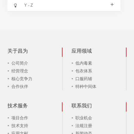
+
Y - Z
关于昌为
应用领域
公司简介
低内毒素
经营理念
包衣体系
核心竞争力
口服药辅
合作伙伴
特种中间体
技术服务
联系我们
项目合作
职业机会
技术支持
法规注册
应用文献
新闻动态