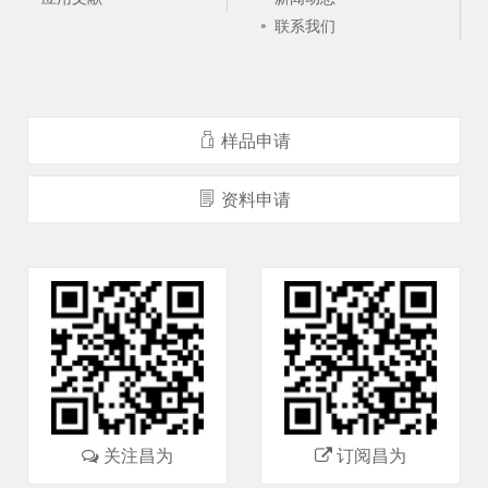
联系我们
样品申请
资料申请
关注昌为
订阅昌为