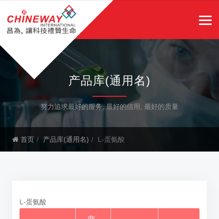
产品库(通用名)
努力追求最好的服务, 最好的信用, 最好的质量
首页
产品库(通用名)
L-蛋氨酸
L-蛋氨酸