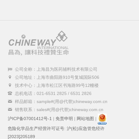
公司全称：上海昌为医药辅料技术有限公司
公司地址：上海市曲阳路910号复城国际506
技术中心：上海市松江区书海路99号12幢楼
总机电话：021-6531 2825 / 6531 2826
样品邮箱：sample#(用@代替)chineway.com.cn
销售联系：sales#(用@代替)chineway.com.cn
沪ICP备07001412号-1
|
免责申明
|
网站地图
|
危险化学品生产经营许可证号: 沪(松)应急管危经许
[2023]205189