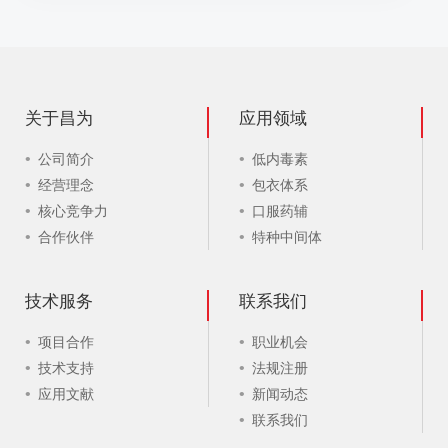
关于昌为
应用领域
公司简介
低内毒素
经营理念
包衣体系
核心竞争力
口服药辅
合作伙伴
特种中间体
技术服务
联系我们
项目合作
职业机会
技术支持
法规注册
应用文献
新闻动态
联系我们