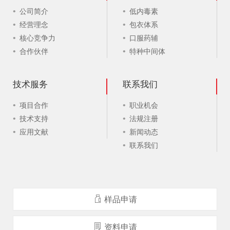
公司简介
低内毒素
经营理念
包衣体系
核心竞争力
口服药辅
合作伙伴
特种中间体
技术服务
联系我们
项目合作
职业机会
技术支持
法规注册
应用文献
新闻动态
联系我们
样品申请
资料申请