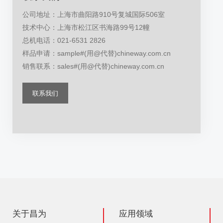
公司地址：上海市曲阳路910号复城国际506室
技术中心：上海市松江区书海路99号12幢
总机电话：021-6531 2826
样品申请：sample#(用@代替)chineway.com.cn
销售联系：sales#(用@代替)chineway.com.cn
联系我们
关于昌为
应用领域