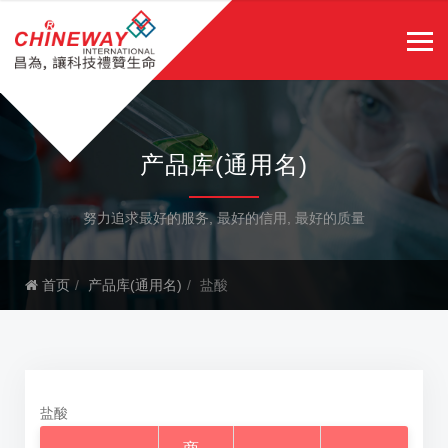
产品库(通用名)
努力追求最好的服务, 最好的信用, 最好的质量
首页
产品库(通用名)
盐酸
盐酸