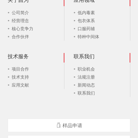
关于昌为
应用领域
公司简介
低内毒素
经营理念
包衣体系
核心竞争力
口服药辅
合作伙伴
特种中间体
技术服务
联系我们
项目合作
职业机会
技术支持
法规注册
应用文献
新闻动态
联系我们
样品申请