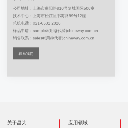
公司地址：上海市曲阳路910号复城国际506室
技术中心：上海市松江区书海路99号12幢
总机电话：021-6531 2826
样品申请：sample#(用@代替)chineway.com.cn
销售联系：sales#(用@代替)chineway.com.cn
联系我们
关于昌为
应用领域