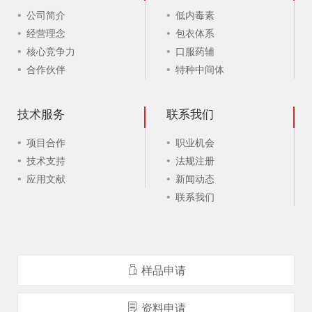
公司简介
低内毒素
经营理念
包衣体系
核心竞争力
口服药辅
合作伙伴
特种中间体
技术服务
联系我们
项目合作
职业机会
技术支持
法规注册
应用文献
新闻动态
联系我们
样品申请
资料申请