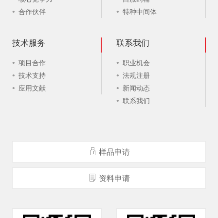
合作伙伴
特种中间体
技术服务
联系我们
项目合作
职业机会
技术支持
法规注册
应用文献
新闻动态
联系我们
样品申请
资料申请