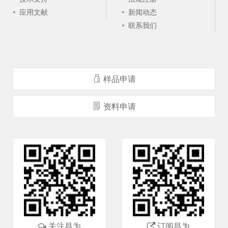
应用文献
新闻动态
联系我们
样品申请
资料申请
关注昌为
订阅昌为