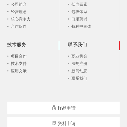
公司简介
低内毒素
经营理念
包衣体系
核心竞争力
口服药辅
合作伙伴
特种中间体
技术服务
联系我们
项目合作
职业机会
技术支持
法规注册
应用文献
新闻动态
联系我们
样品申请
资料申请